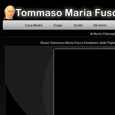
Casa Madre
Fcpps
Scritti
Gli Amici
di Mario Chiarapi
Beato Tommaso Maria Fusco Fondatore delle Figlie 