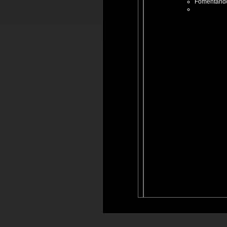
Fomentando 